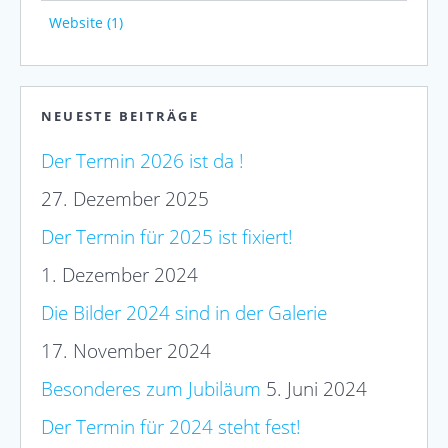
Website (1)
NEUESTE BEITRÄGE
Der Termin 2026 ist da !
27. Dezember 2025
Der Termin für 2025 ist fixiert!
1. Dezember 2024
Die Bilder 2024 sind in der Galerie
17. November 2024
Besonderes zum Jubiläum
5. Juni 2024
Der Termin für 2024 steht fest!