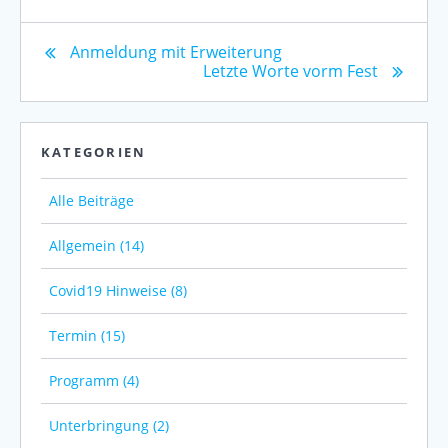
Anmeldung mit Erweiterung
Letzte Worte vorm Fest
KATEGORIEN
Alle Beiträge
Allgemein (14)
Covid19 Hinweise (8)
Termin (15)
Programm (4)
Unterbringung (2)