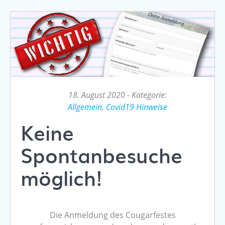
18. August 2020
- Kategorie:
Allgemein
,
Covid19 Hinweise
Keine
Spontanbesuche
möglich!
Die Anmeldung des Cougarfestes