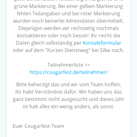
grüne Markierung. Bei einer gelben Markierung
fehlen Teilangaben und bei roter Markierung
wurden noch keinerlei Adressdaten übermittelt.
Diejenigen werden wir rechtzeitig nochmals
kontaktieren oder noch besser: Ihr reicht die
Daten gleich selbständig per
Kontaktformular
oder auf dem "Kurzen Dienstweg" bei Silke nach.
Teilnehmerliste >>
https://cougarfest.de/teilnehmer/
Bitte beherzigt das und wir vom Team hoffen,
ihr habt Verständnis dafür. Wir haben uns das
ganz bestimmt nicht ausgesucht und dieses Jahr
ist halt alles ein wenig anders, als sonst.
Euer Cougarfest-Team