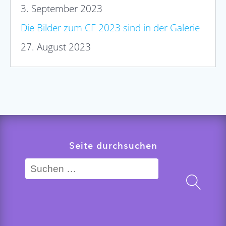
3. September 2023
Die Bilder zum CF 2023 sind in der Galerie
27. August 2023
Seite durchsuchen
Suchen
nach: