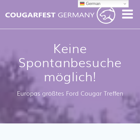
German
Keine
Spontanbesuche
möglich!
Europas größtes Ford Cougar Treffen