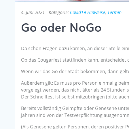
4. Juni 2021
- Kategorie:
Covid19 Hinweise
,
Termin
Go oder NoGo
Da schon Fragen dazu kamen, an dieser Stelle einm
Ob das Cougarfest stattfinden kann, entscheidet 
Wenn wir das Go der Stadt bekommen, dann gelten
Außerdem gilt: Es muss pro Person einmalig beim 
vorgelegt werden, das nicht älter als 24 Stunden s
Der Schnelltest ist selbst mitzubringen (bitte auch
Bereits vollständig Geimpfte oder Genesene unt
Jahren sind von der Testverpflichtung ausgenom
(Als Genesene gelten Personen, deren positiver 