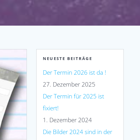
NEUESTE BEITRÄGE
Der Termin 2026 ist da !
27. Dezember 2025
Der Termin für 2025 ist
fixiert!
1. Dezember 2024
Die Bilder 2024 sind in der