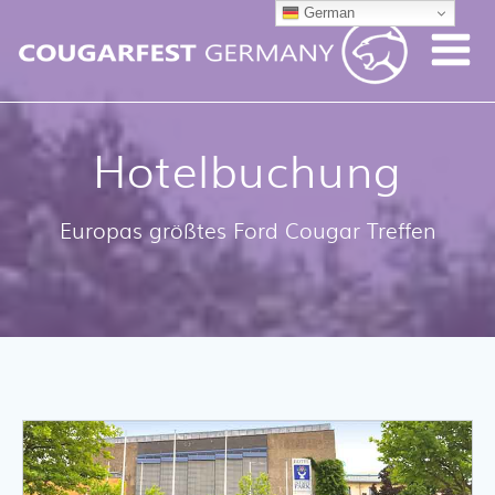
German
Hotelbuchung
Europas größtes Ford Cougar Treffen