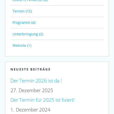
Termin (15)
Programm (4)
Unterbringung (2)
Website (1)
NEUESTE BEITRÄGE
Der Termin 2026 ist da !
27. Dezember 2025
Der Termin für 2025 ist fixiert!
1. Dezember 2024