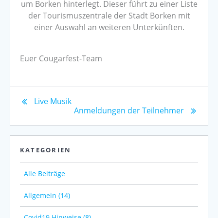
um Borken hinterlegt. Dieser führt zu einer Liste
der Tourismuszentrale der Stadt Borken mit
einer Auswahl an weiteren Unterkünften.
Euer Cougarfest-Team
Live Musik
Anmeldungen der Teilnehmer
KATEGORIEN
Alle Beiträge
Allgemein (14)
Covid19 Hinweise (8)