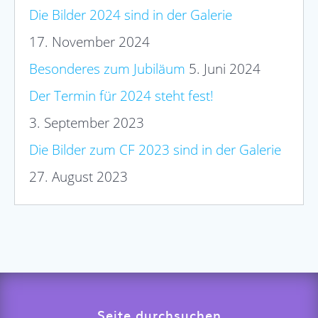
Die Bilder 2024 sind in der Galerie
17. November 2024
Besonderes zum Jubiläum
5. Juni 2024
Der Termin für 2024 steht fest!
3. September 2023
Die Bilder zum CF 2023 sind in der Galerie
27. August 2023
Seite durchsuchen