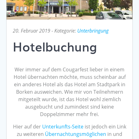
20. Februar 2019
- Kategorie:
Unterbringung
Hotelbuchung
Wer immer auf dem Cougarfest lieber in einem
Hotel übernachten möchte, muss scheinbar auf
ein anderes Hotel als das Hotel am Stadtpark in
Borken ausweichen. Wie mir von Teilnehmern
mitgeteilt wurde, ist das Hotel wohl ziemlich
ausgebucht und zumindest sind keine
Doppelzimmer mehr frei.
Hier auf der
Unterkunfts-Seite
ist jedoch ein Link
zu weiteren
Übernachtungsmöglichen
in und