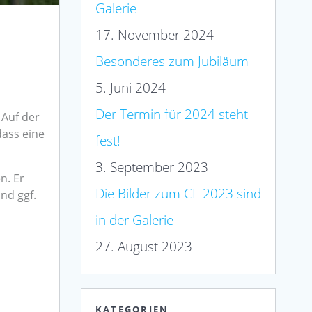
Galerie
17. November 2024
Besonderes zum Jubiläum
5. Juni 2024
Der Termin für 2024 steht
 Auf der
dass eine
fest!
3. September 2023
n. Er
Die Bilder zum CF 2023 sind
nd ggf.
in der Galerie
27. August 2023
KATEGORIEN