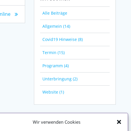
Alle Beiträge
nline
Allgemein (14)
Covid19 Hinweise (8)
Termin (15)
Programm (4)
Unterbringung (2)
Website (1)
Wir verwenden Cookies