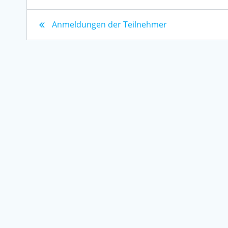
Anmeldungen der Teilnehmer