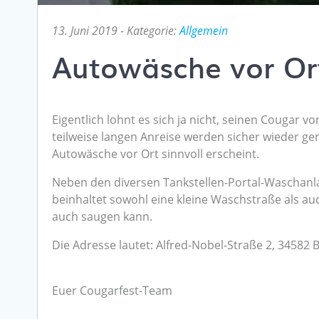
13. Juni 2019
- Kategorie:
Allgemein
Autowäsche vor Or
Eigentlich lohnt es sich ja nicht, seinen Cougar 
teilweise langen Anreise werden sicher wieder ge
Autowäsche vor Ort sinnvoll erscheint.
Neben den diversen Tankstellen-Portal-Waschanl
beinhaltet sowohl eine kleine Waschstraße als a
auch saugen kann.
Die Adresse lautet: Alfred-Nobel-Straße 2, 34582 
Euer Cougarfest-Team