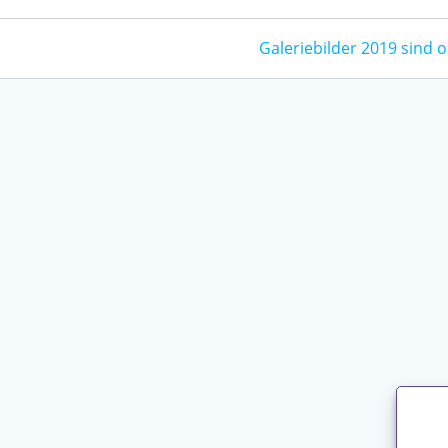
Galeriebilder 2019 sind o